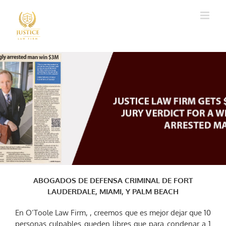
ABOGADOS DE DEFENSA CRIMINAL DE FORT
LAUDERDALE, MIAMI, Y PALM BEACH
En O’Toole Law Firm, , creemos que es mejor dejar que 10
personas culpables queden libres que para condenar a 1