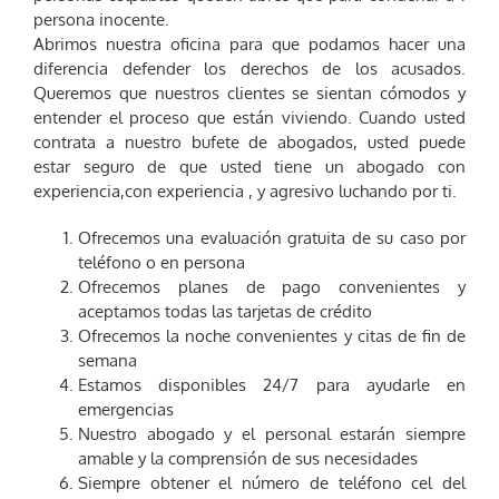
persona inocente.
Abrimos nuestra oficina para que podamos hacer una
diferencia defender los derechos de los acusados.
Queremos que nuestros clientes se sientan cómodos y
entender el proceso que están viviendo. Cuando usted
contrata a nuestro bufete de abogados, usted puede
estar seguro de que usted tiene un abogado con
experiencia,con experiencia , y agresivo luchando por ti.
Ofrecemos una evaluación gratuita de su caso por
teléfono o en persona
Ofrecemos planes de pago convenientes y
aceptamos todas las tarjetas de crédito
Ofrecemos la noche convenientes y citas de fin de
semana
Estamos disponibles 24/7 para ayudarle en
emergencias
Nuestro abogado y el personal estarán siempre
amable y la comprensión de sus necesidades
Siempre obtener el número de teléfono cel del